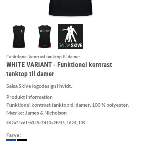
Funktionel kontrast tanktop til damer
WHITE VARIANT
Funktionel kontrast
tanktop til damer
Salsa Skive logodesign i hvidt.
Produkt Information
Funktionel kontrast tanktop til damer, 100 % polyester.
Mærke: James & Nicholson
#
62a21cd1cb345c7410a2b3f5_1624_109
Farve: